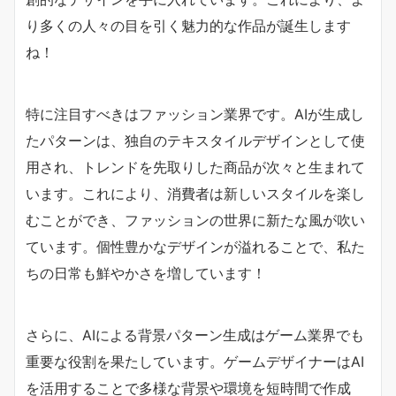
り多くの人々の目を引く魅力的な作品が誕生します
ね！
特に注目すべきはファッション業界です。AIが生成し
たパターンは、独自のテキスタイルデザインとして使
用され、トレンドを先取りした商品が次々と生まれて
います。これにより、消費者は新しいスタイルを楽し
むことができ、ファッションの世界に新たな風が吹い
ています。個性豊かなデザインが溢れることで、私た
ちの日常も鮮やかさを増しています！
さらに、AIによる背景パターン生成はゲーム業界でも
重要な役割を果たしています。ゲームデザイナーはAI
を活用することで多様な背景や環境を短時間で作成