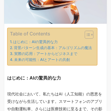
Table of Contents
はじめに：AIの驚異的な力
背景パターン生成の基本：アルゴリズムの魔法
実際の応用：アートからビジネスまで
未来の可能性：AIとアートの共創
はじめに：AIの驚異的な力
現代社会において、私たちはAI（人工知能）の恩恵を
受けながら生活しています。スマートフォンのアプリ
や自動運転車、さらには医療技術に至るまで、その影