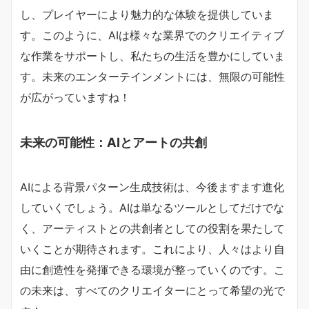
し、プレイヤーにより魅力的な体験を提供していま
す。このように、AIは様々な業界でのクリエイティブ
な作業をサポートし、私たちの生活を豊かにしていま
す。未来のエンターテインメントには、無限の可能性
が広がっていますね！
未来の可能性：AIとアートの共創
AIによる背景パターン生成技術は、今後ますます進化
していくでしょう。AIは単なるツールとしてだけでな
く、アーティストとの共創者としての役割を果たして
いくことが期待されます。これにより、人々はより自
由に創造性を発揮できる環境が整っていくのです。こ
の未来は、すべてのクリエイターにとって希望の光で