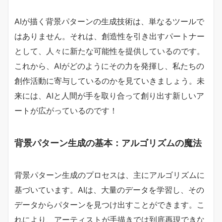
AIが描く背景パターンの生成技術は、単なるツールで
はありません。それは、創造性を引き出すパートナー
として、人々に新たな可能性を提供しているのです。
これから、AIがどのようにその力を発揮し、私たちの
創作活動に寄与しているのかを見ていきましょう。未
来には、AIと人間が手を取り合って創り出す新しいア
ートが広がっているのです！
背景パターン生成の基本：アルゴリズムの魔法
背景パターン生成のプロセスは、主にアルゴリズムに
基づいています。AIは、大量のデータを学習し、その
データからパターンを見つけ出すことができます。こ
れにより、アーティストが手描きでは到底再現できな