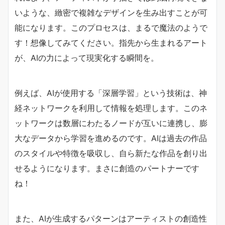
いような、緻密で複雑なデザインを生み出すことが可
能になります。このプロセスは、まるで魔法のようで
す！想像してみてください。指先から生まれるアート
が、AIの力によって現実化する瞬間を。
例えば、AIが使用する「深層学習」という技術は、神
経ネットワークを利用して情報を処理します。このネ
ットワークは数層にわたるノードが互いに連携し、膨
大なデータから学習を進めるのです。AIは過去の作品
のスタイルや特徴を吸収し、自ら新たな作品を創り出
せるようになります。まさに創造のパートナーです
ね！
また、AIが生成するパターンはアーティストの創造性