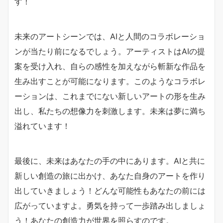
す！
未来のアートシーンでは、AIと人間のコラボレーショ
ンが当たり前になるでしょう。アーティストはAIの提
案を受け入れ、自らの感性を加えながら斬新な作品を
生み出すことが可能になります。このようなコラボレ
ーションは、これまでにない新しいアートの形を生み
出し、私たちの想像力を刺激します。未来は夢に満ち
溢れています！
最後に、未来はあなたの手の中にあります。AIと共に
新しい創造の旅に出かけ、あなた自身のアートを作り
出していきましょう！どんな可能性もあなたの前には
広がっていますよ。勇気を持って一歩踏み出しましょ
う！あなたの創造力が世界を照らすのです。