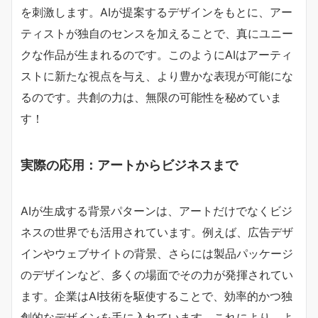
を刺激します。AIが提案するデザインをもとに、アー
ティストが独自のセンスを加えることで、真にユニー
クな作品が生まれるのです。このようにAIはアーティ
ストに新たな視点を与え、より豊かな表現が可能にな
るのです。共創の力は、無限の可能性を秘めていま
す！
実際の応用：アートからビジネスまで
AIが生成する背景パターンは、アートだけでなくビジ
ネスの世界でも活用されています。例えば、広告デザ
インやウェブサイトの背景、さらには製品パッケージ
のデザインなど、多くの場面でその力が発揮されてい
ます。企業はAI技術を駆使することで、効率的かつ独
創的なデザインを手に入れています。これにより、よ