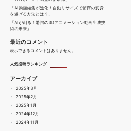
「AI動画編集が進化！自動リサイズで驚愕の変身
を遂げる方法とは？」
「AIが創る！驚愕の3Dアニメーション動画生成技
術の未来」
最近のコメント
表示できるコメントはありません。
人気投稿ランキング
アーカイブ
2025年3月
2025年2月
2025年1月
2024年12月
2024年11月