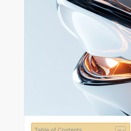
Table of Contents