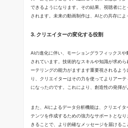
できるようになります。その結果、視聴者にと
されます。未来の動画制作は、AIとの共存に
3. クリエイターの変化する役割
AIの進化に伴い、モーショングラフィックス
されています。技術的なスキルや知識が求めら
ーテリングの能力がますます重要視されるよう
り、クリエイターはその力を使ってよりアーテ
になったのです。これにより、創造性の発揮が
また、AIによるデータ分析機能は、クリエイ
テンツを作成するための強力なサポートとなり
きることで、より的確なメッセージを届けるこ