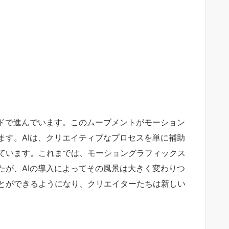
ードで進んでいます。このムーブメントがモーション
ます。AIは、クリエイティブなプロセスを単に補助
ています。これまでは、モーショングラフィックス
たが、AIの導入によってその風景は大きく変わりつ
とができるようになり、クリエイターたちは新しい