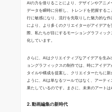
AIの力を借りることにより、デザインやアニメ
データを瞬時に分析し、トレンドを把握するこ
行に敏感になり、流行を先取りした魅力的な作
により、より多くのクリエイターがアイデアを
際、私たちが目にするモーショングラフィック
化しています。
さらに、AIはクリエイティブなアイデアを生
ョングラフィックスの制作では、時にアイデア
タイルや構成を提案し、クリエイターたちに新
ように、AIは単なるツールではなく、アーテ
果たしているのです。まさに、未来のアートは
2. 動画編集の新時代