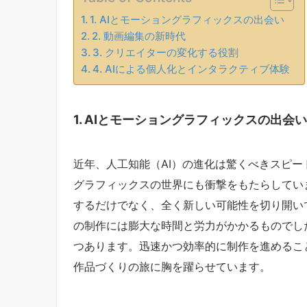
1. AIとモーショングラフィックスの出会い
2. 動画編集の新時代
3. クリエイターの変化する役割
4. AIによる個人化とインタラクティブ体験
1. AIとモーショングラフィックスの出会い
近年、人工知能（AI）の進化は驚くべきスピ
グラフィックスの世界にも衝撃をもたらしてい
するだけでなく、全く新しい可能性を切り開い
の制作には膨大な時間と労力がかかるものでし
つあります。迅速かつ効率的に制作を進めるこ
作品づくりの旅に胸を躍らせています。