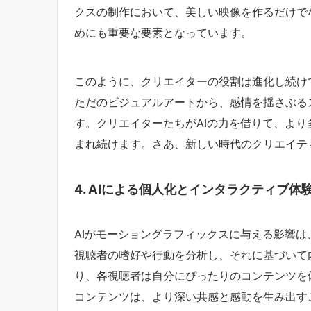
クスの制作において、美しい映像を作るだけで
めにも重要な要素となっています。
このように、クリエイターの役割は進化し続け
ただのビジュアルアートから、感情を揺さぶる
す。クリエイターたちがAIの力を借りて、よ
まれ続けます。さあ、新しい時代のクリエイテ
4. AIによる個人化とインタラクティブ体
AIがモーショングラフィックスに与える影響は
視聴者の嗜好や行動を分析し、それに基づいて
り、各視聴者は自分にぴったりのコンテンツを
コンテンツは、より深い共感と感動を生み出す