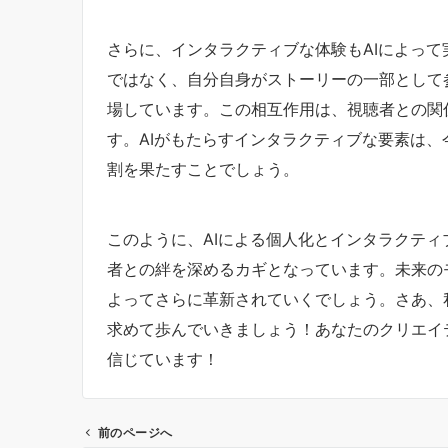
さらに、インタラクティブな体験もAIによっ
ではなく、自分自身がストーリーの一部として
場しています。この相互作用は、視聴者との関
す。AIがもたらすインタラクティブな要素は
割を果たすことでしょう。
このように、AIによる個人化とインタラクテ
者との絆を深めるカギとなっています。未来の
よってさらに革新されていくでしょう。さあ、
求めて歩んでいきましょう！あなたのクリエイ
信じています！
前のページへ