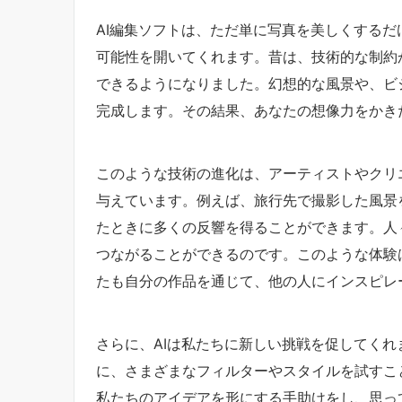
AI編集ソフトは、ただ単に写真を美しくする
可能性を開いてくれます。昔は、技術的な制約
できるようになりました。幻想的な風景や、ビ
完成します。その結果、あなたの想像力をかき
このような技術の進化は、アーティストやクリ
与えています。例えば、旅行先で撮影した風景
たときに多くの反響を得ることができます。人
つながることができるのです。このような体験
たも自分の作品を通じて、他の人にインスピレ
さらに、AIは私たちに新しい挑戦を促してく
に、さまざまなフィルターやスタイルを試すこ
私たちのアイデアを形にする手助けをし、思っ