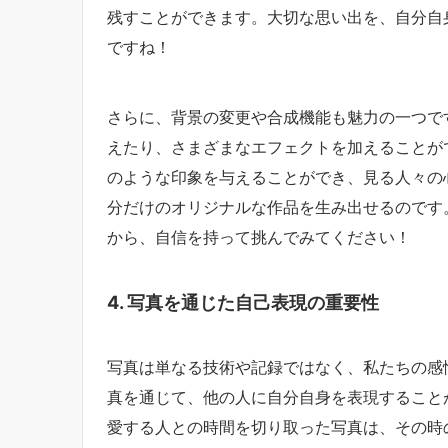
残すことができます。大切な思い出を、自分自
ですね！
さらに、背景の変更や合成機能も魅力の一つで
えたり、さまざまなエフェクトを加えることが
のような印象を与えることができ、見る人々の
分だけのオリジナルな作品を生み出せるのです
から、自信を持って挑んでみてください！
4. 写真を通じた自己表現の重要性
写真は単なる技術や記録ではなく、私たちの感
真を通じて、他の人に自分自身を表現すること
愛する人との時間を切り取った写真は、その時