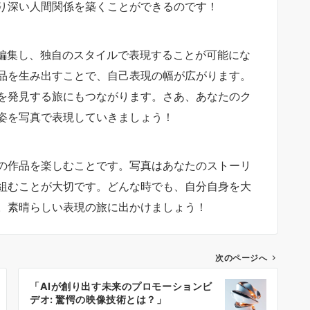
り深い人間関係を築くことができるのです！
を編集し、独自のスタイルで表現することが可能にな
品を生み出すことで、自己表現の幅が広がります。
を発見する旅にもつながります。さあ、あなたのク
姿を写真で表現していきましょう！
の作品を楽しむことです。写真はあなたのストーリ
組むことが大切です。どんな時でも、自分自身を大
。素晴らしい表現の旅に出かけましょう！
次のページへ
「AIが創り出す未来のプロモーションビ
デオ: 驚愕の映像技術とは？」