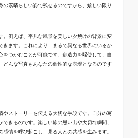
身の素晴らしい姿で残せるのですから、嬉しい限り
す。例えば、平凡な風景を美しい夕焼けの背景に変
できます。これにより、まるで異なる世界にいるか
心をつかむことが可能です。創造力を駆使して、自
。どんな写真もあなたの個性的な表現となるのです
情やストーリーを伝える大切な手段です。自分の写
ができるのです。楽しい旅の思い出や大切な瞬間、
の感情を呼び起こし、見る人との共感を生みます。