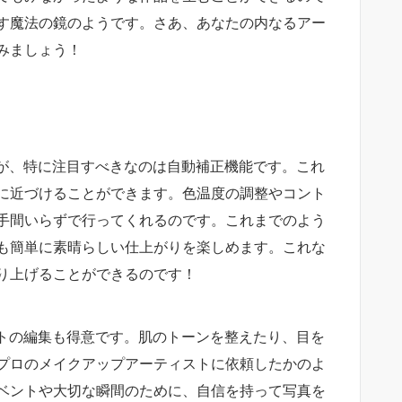
す魔法の鏡のようです。さあ、あなたの内なるアー
みましょう！
すが、特に注目すべきなのは自動補正機能です。これ
に近づけることができます。色温度の調整やコント
手間いらずで行ってくれるのです。これまでのよう
も簡単に素晴らしい仕上がりを楽しめます。これな
り上げることができるのです！
ートの編集も得意です。肌のトーンを整えたり、目を
プロのメイクアップアーティストに依頼したかのよ
ベントや大切な瞬間のために、自信を持って写真を