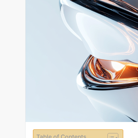
Table of Contents