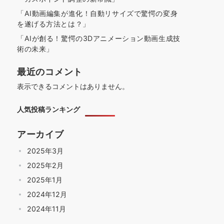
「AI動画編集が進化！自動リサイズで驚愕の変身
を遂げる方法とは？」
「AIが創る！驚愕の3Dアニメーション動画生成技
術の未来」
最近のコメント
表示できるコメントはありません。
人気投稿ランキング
アーカイブ
2025年3月
2025年2月
2025年1月
2024年12月
2024年11月