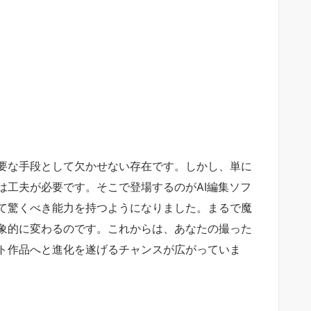
要な手段として欠かせない存在です。しかし、単に
は工夫が必要です。そこで登場するのがAI編集ソフ
て驚くべき能力を持つようになりました。まるで魔
象的に変わるのです。これからは、あなたの撮った
ト作品へと進化を遂げるチャンスが広がっていま