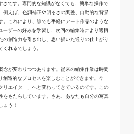
やすさです。専門的な知識がなくても、簡単な操作で
。例えば、色調補正や明るさの調整、自動的な背景
す。これにより、誰でも手軽にアート作品のような
はユーザーの好みを学習し、次回の編集時により適切
たの創造力を引き出し、思い描いた通りの仕上がり
てくれるでしょう。
概念が変わりつつあります。従来の編集作業は時間
より創造的なプロセスを楽しむことができます。今
クリエイター」へと変わってきているのです。この
性をもたらしています。さあ、あなたも自分の写真
しょう！