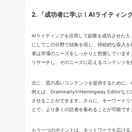
2. 「成功者に学ぶ！AIライティ
AIライティングを活用して副業を成功させた
にしてこの分野で頭角を現し、持続的な収入を
者は市場のニーズをしっかりと把握しています
リサーチし、そのニーズに応えるコンテンツを
次に、質の高いコンテンツを提供するために、
例えば、GrammarlyやHemingway Ed
させることができます。さらに、キーワードリ
とで、より多くの読者を集めることが可能です
もう一つのポイントは、ネットワークを広げる