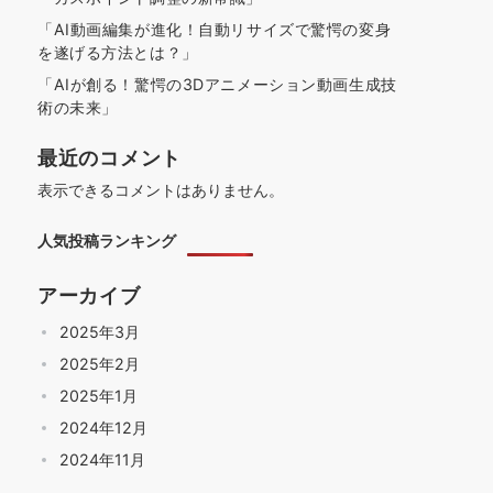
「AI動画編集が進化！自動リサイズで驚愕の変身
を遂げる方法とは？」
「AIが創る！驚愕の3Dアニメーション動画生成技
術の未来」
最近のコメント
表示できるコメントはありません。
人気投稿ランキング
アーカイブ
2025年3月
2025年2月
2025年1月
2024年12月
2024年11月