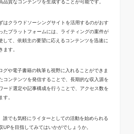
高品質なコンテンツを生成することが可能です。
ずはクラウドソーシングサイトを活用するのがおす
ったプラットフォームには、ライティングの案件が
駆使して、依頼主の要望に応えるコンテンツを迅速に
きます。
ブログや電子書籍の執筆も視野に入れることができま
たコンテンツを発信することで、長期的な収入源を
ーワード選定や記事構成を行うことで、アクセス数を
ます。
げ、誰でも気軽にライターとしての活動を始められる
収UPを目指してみてはいかがでしょうか。