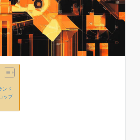
ランド
ョップ