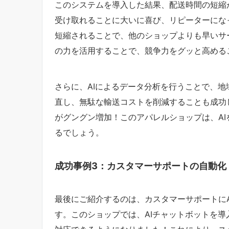
このシステムを導入した結果、配送時間の短縮
受け取れることに大いに喜び、リピーターにな
短縮されることで、他のショップよりも早いサ
の力を活用することで、競争力をグッと高める
さらに、AIによるデータ分析を行うことで、
直し、無駄な輸送コストを削減することも成功
がグングン増加！このアパレルショップは、A
るでしょう。
成功事例3：カスタマーサポートの自動化
最後にご紹介するのは、カスタマーサポートに
す。このショップでは、AIチャットボットを導