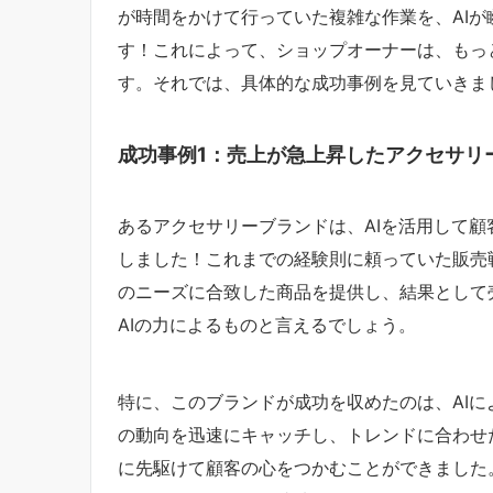
が時間をかけて行っていた複雑な作業を、AI
す！これによって、ショップオーナーは、もっ
す。それでは、具体的な成功事例を見ていきま
成功事例1：売上が急上昇したアクセサリ
あるアクセサリーブランドは、AIを活用して
しました！これまでの経験則に頼っていた販売
のニーズに合致した商品を提供し、結果として
AIの力によるものと言えるでしょう。
特に、このブランドが成功を収めたのは、AI
の動向を迅速にキャッチし、トレンドに合わせ
に先駆けて顧客の心をつかむことができました