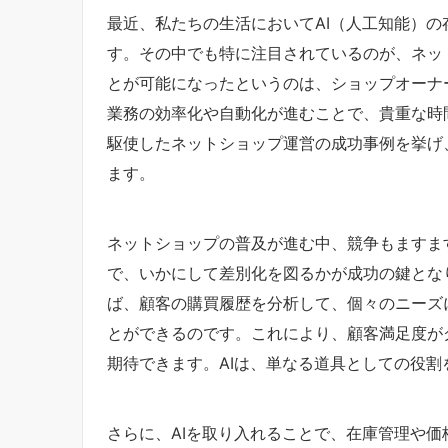
最近、私たちの生活においてAI（人工知能）
す。その中でも特に注目されているのが、ネッ
とが可能になったというのは、ショップオーナ
業務の効率化や自動化が進むことで、貴重な時
駆使したネットショップ運営の成功事例を挙げ
ます。
ネットショップの普及が進む中、競争もますま
で、いかにして差別化を図るかが成功の鍵とな
ば、顧客の購買履歴を分析して、個々のニーズ
とができるのです。これにより、顧客満足度が
期待できます。AIは、単なる道具としての役
さらに、AIを取り入れることで、在庫管理や