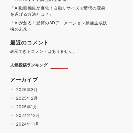
「AI動画編集が進化！自動リサイズで驚愕の変身
を遂げる方法とは？」
「AIが創る！驚愕の3Dアニメーション動画生成技
術の未来」
最近のコメント
表示できるコメントはありません。
人気投稿ランキング
アーカイブ
2025年3月
2025年2月
2025年1月
2024年12月
2024年11月