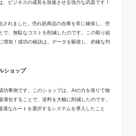
Iは、ビジネスの成長を加速させる強力な武器です！
適化されました。売れ筋商品の在庫を常に確保し、売
とで、無駄なコストを削減したのです。この取り組
に増加！成功の秘訣は、データを駆使し、的確な判
ルショップ
成功事例です。このショップは、AIの力を借りて物
最適化することで、送料を大幅に削減したのです。
で最適なルートを選択するシステムを導入したこと