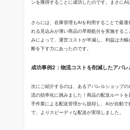
ンを獲得することに成功したのです。まさにA
さらには、在庫管理もAIを利用することで最
れる見込みが薄い商品の早期処分を実施するこ
みによって、運営コストが半減し、利益は大幅
断を下す力にあったのです。
成功事例2：物流コストを削減したアパレ
次にご紹介するのは、あるアパレルショップの
流の効率化に挑みました！商品の配送ルートを
手作業による配送管理から脱却し、AIが自動
で、よりスピーディな配送が実現しました。