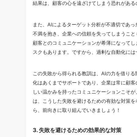
結果は、顧客の心を遠ざけてしまう恐れがある
また、AIによるターゲット分析が不適切であ
不満を抱き、企業への信頼を失ってしまうこと
顧客とのコミュニケーションが希薄になってし
スクもあります。ですから、過剰な自動化には
この失敗から得られる教訓は、AIの力を借り
化はあくまでサポートであり、企業は常に顧客
しい温かみを持ったコミュニケーションこそが
は、こうした失敗を避けるための有効な対策を
ら、前向きに取り組んでいきましょう！
3. 失敗を避けるための効果的な対策