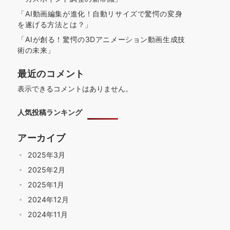
「AI動画編集が進化！自動リサイズで驚愕の変身
を遂げる方法とは？」
「AIが創る！驚愕の3Dアニメーション動画生成技
術の未来」
最近のコメント
表示できるコメントはありません。
人気投稿ランキング
アーカイブ
2025年3月
2025年2月
2025年1月
2024年12月
2024年11月