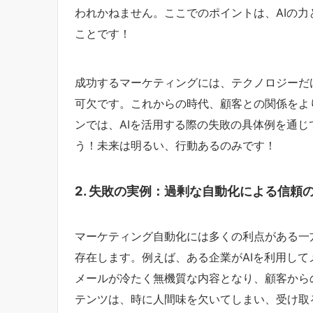
われかねません。ここでのポイントは、AIの
ことです！
成功するマーケティングには、テクノロジーだ
可欠です。これからの時代、顧客との関係をよ
ンでは、AIを活用する際の失敗の具体例を通
う！未来は明るい、行動あるのみです！
2. 失敗の実例：過剰な自動化による信頼
マーケティング自動化には多くの利点がある一
存在します。例えば、ある企業がAIを利用し
メールが冷たく無機質な内容となり、顧客から
テンツは、時に人間味を欠いてしまい、受け取