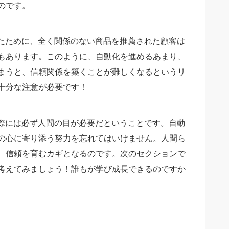
のです。
ったために、全く関係のない商品を推薦された顧客は
もあります。このように、自動化を進めるあまり、
まうと、信頼関係を築くことが難しくなるというリ
十分な注意が必要です！
る際には必ず人間の目が必要だということです。自動
の心に寄り添う努力を忘れてはいけません。人間ら
、信頼を育むカギとなるのです。次のセクションで
考えてみましょう！誰もが学び成長できるのですか