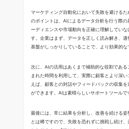
マーケティング自動化において失敗を避けるた
のポイントは、AIによるデータ分析を行う際
ーディエンスや市場動向を正確に理解していな
す。企業はまず、データを正しく読み解き、適
基盤がしっかりしていることで、より効果的な
次に、AIの活用はあくまで補助的な役割であ
まれた時間を利用して、実際に顧客とより深い
えば、顧客との対話やフィードバックの収集を
ができます。AIは素晴らしいサポートツール
最後には、常に結果を分析し、改善を続ける姿
とは稀ですので、失敗を恐れずに挑戦し続け、