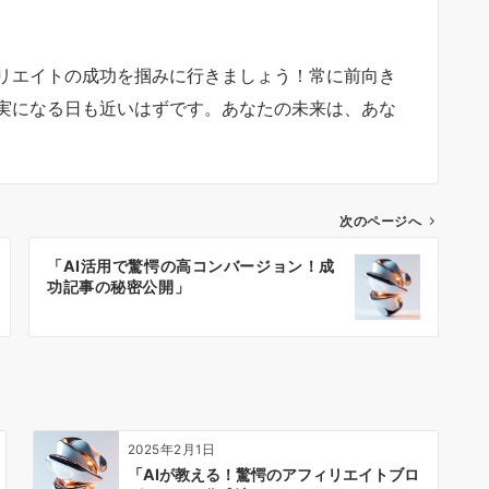
リエイトの成功を掴みに行きましょう！常に前向き
実になる日も近いはずです。あなたの未来は、あな
次のページへ
「AI活用で驚愕の高コンバージョン！成
功記事の秘密公開」
2025年2月1日
「AIが教える！驚愕のアフィリエイトブロ