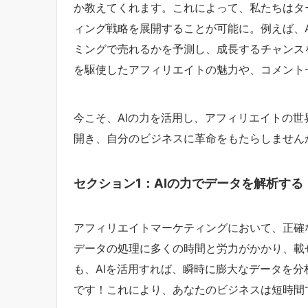
か教えてくれます。これによって、私たちはタ
ィング戦略を展開することが可能に。例えば、
ミングで売れるかを予測し、成長するチャンス
を駆使したアフィリエイトの魅力や、コメント
今こそ、AIの力を活用し、アフィリエイトの
開き、自分のビジネスに革命をもたらしません
セクション1：AIの力でデータを解析する
アフィリエイトマーケティングにおいて、正確
データの処理に多くの時間と労力がかかり、載
も、AIを活用すれば、瞬時に膨大なデータを
です！これにより、あなたのビジネスは短時間