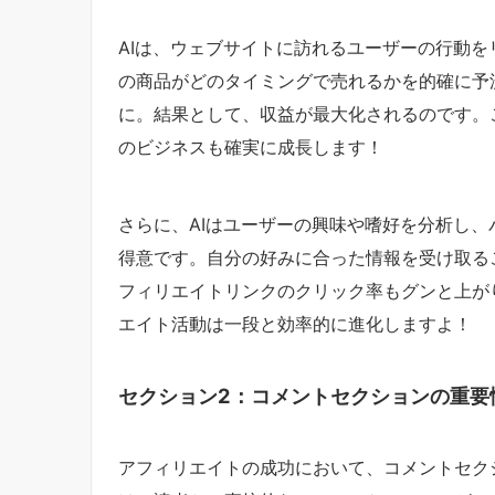
AIは、ウェブサイトに訪れるユーザーの行動
の商品がどのタイミングで売れるかを的確に予
に。結果として、収益が最大化されるのです。
のビジネスも確実に成長します！
さらに、AIはユーザーの興味や嗜好を分析し
得意です。自分の好みに合った情報を受け取る
フィリエイトリンクのクリック率もグンと上が
エイト活動は一段と効率的に進化しますよ！
セクション2：コメントセクションの重要
アフィリエイトの成功において、コメントセク