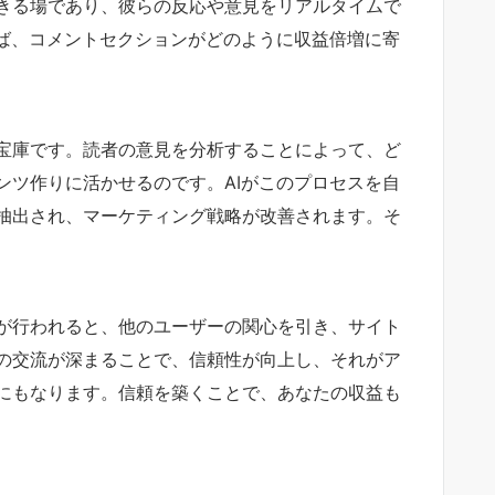
きる場であり、彼らの反応や意見をリアルタイムで
れば、コメントセクションがどのように収益倍増に寄
宝庫です。読者の意見を分析することによって、ど
ンツ作りに活かせるのです。AIがこのプロセスを自
抽出され、マーケティング戦略が改善されます。そ
が行われると、他のユーザーの関心を引き、サイト
の交流が深まることで、信頼性が向上し、それがア
にもなります。信頼を築くことで、あなたの収益も