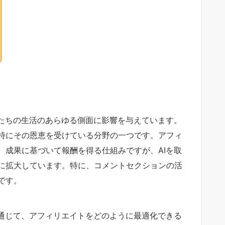
私たちの生活のあらゆる側面に影響を与えています。
特にその恩恵を受けている分野の一つです。アフィ
、成果に基づいて報酬を得る仕組みですが、AIを取
に拡大しています。特に、コメントセクションの活
です。
を通じて、アフィリエイトをどのように最適化できる