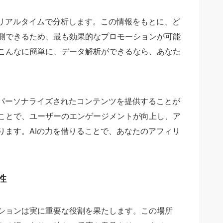
をリアルタイムで分析します。この情報をもとに、ど
測できるため、最も効果的なプロモーションが可能
こんなに簡単に、データ解析ができるなら、あなた
、パーソナライズされたコンテンツを提供することが
ことで、ユーザーのエンゲージメントが向上し、ア
ります。AIの力を借りることで、あなたのアフィリ
性
ションは実に重要な役割を果たします。この場所