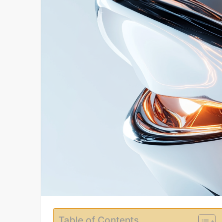
Table of Contents