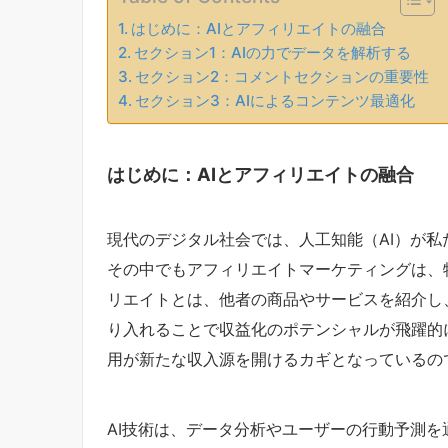
はじめに：AIとアフィリエイトの融合
セクション1：AIの力でデータを解析する
セクション2：コメントセクションの重要性
セクション3：AIによるコンテンツ最適化
はじめに：AIとアフィリエイトの融合
現代のデジタル社会では、人工知能（AI）が
その中でもアフィリエイトマーケティングは、
リエイトとは、他者の商品やサービスを紹介し
り入れることで収益化のポテンシャルが飛躍的
用が新たな収入源を開けるカギとなっているの
AI技術は、データ分析やユーザーの行動予測