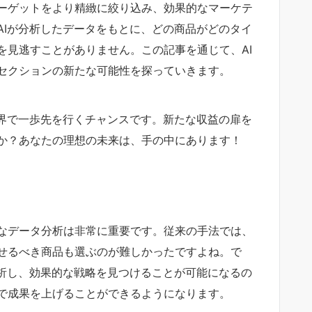
ーゲットをより精緻に絞り込み、効果的なマーケテ
AIが分析したデータをもとに、どの商品がどのタイ
を見逃すことがありません。この記事を通じて、AI
セクションの新たな可能性を探っていきます。
世界で一歩先を行くチャンスです。新たな収益の扉を
か？あなたの理想の未来は、手の中にあります！
なデータ分析は非常に重要です。従来の手法では、
せるべき商品も選ぶのが難しかったですよね。で
分析し、効果的な戦略を見つけることが可能になるの
で成果を上げることができるようになります。