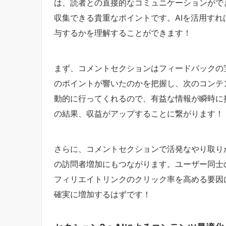
は、読者との直接的なコミュニケーションがで
収集できる貴重なポイントです。AIを活用す
与するかを理解することができます！
まず、コメントセクションはフィードバックの
のポイントが響いたのかを把握し、次のコンテ
動的に行ってくれるので、有益な情報が瞬時に
の結果、収益がアップすることに繋がります！
さらに、コメントセクションで活発なやり取り
の訪問者増加にもつながります。ユーザー同士
フィリエイトリンクのクリック率を高める要因
確実に増加するはずです！