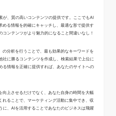
素が、質の高いコンテンツの提供です。ここでもAI
が求める情報を的確にキャッチし、最適な形で提供す
のコンテンツがより魅力的になること間違いなし！
O）の分析を行うことで、最も効果的なキーワードを
他社に勝るコンテンツを作成し、検索結果で上位に
める情報を正確に提供すれば、あなたのサイトへの
質を向上させるだけでなく、あなた自身の時間を大幅
てくれることで、マーケティング活動に集中でき、収
うに、AIを活用することであなたのビジネスは飛躍