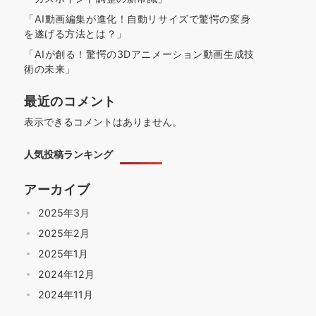
「AI動画編集が進化！自動リサイズで驚愕の変身
を遂げる方法とは？」
「AIが創る！驚愕の3Dアニメーション動画生成技
術の未来」
最近のコメント
表示できるコメントはありません。
人気投稿ランキング
アーカイブ
2025年3月
2025年2月
2025年1月
2024年12月
2024年11月