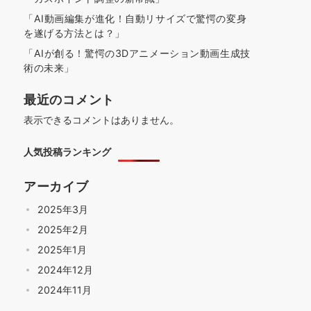
「AI動画編集が進化！自動リサイズで驚愕の変身
を遂げる方法とは？」
「AIが創る！驚愕の3Dアニメーション動画生成技
術の未来」
最近のコメント
表示できるコメントはありません。
人気投稿ランキング
アーカイブ
2025年3月
2025年2月
2025年1月
2024年12月
2024年11月