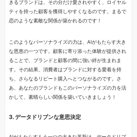
きるブランドは、その分だけ愛されやすく、ロイヤル
ティを持った顧客を獲得しやすくなるのです。まるで
恋のような素敵な関係が築かれるのです！
このようなパーソナライズの力は、AIがもたらす大き
な恩恵の一つです。顧客に寄り添った体験が提供され
ることで、ブランドと顧客の間に強い絆が生まれま
す。その結果、消費者はブランドに対する愛着を持
ち、さらなるリピート購入へとつながるのです。さ
あ、あなたのブランドもこのパーソナライズの力を活
かして、素晴らしい関係を築いていきましょう！
3. データドリブンな意思決定
AIがもたらすもう一つの大きな革新は、データドリブ