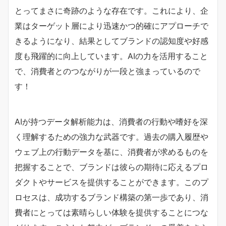
とってまさに奇跡のような存在です。これにより、企
業はターゲット層により迅速かつ的確にアプローチで
きるようになり、結果としてブランドの認知度や好感
度も飛躍的に向上しています。AIの力を活用すること
で、消費者とのつながりが一段と強まっているので
す！
AIが持つデータ解析能力は、消費者の行動や嗜好を深
く理解するための強力な武器です。過去の購入履歴や
ウェブ上の行動データを基に、消費者が求めるものを
把握することで、ブランドは彼らの期待に応えるプロ
ダクトやサービスを提供することができます。このプ
ロセスは、成功するブランド構築の第一歩であり、消
費者にとっては素晴らしい体験を提供することにつな