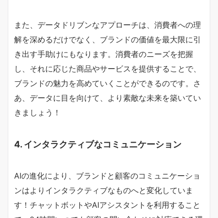
また、データドリブンなアプローチは、消費者への理
解を深めるだけでなく、ブランドの価値を最大限に引
き出す手助けにもなります。消費者のニーズを把握
し、それに応じた商品やサービスを提供することで、
ブランドの魅力を高めていくことができるのです。さ
あ、データに目を向けて、より素敵な未来を築いてい
きましょう！
4. インタラクティブなコミュニケーション
AIの進化により、ブランドと顧客のコミュニケーショ
ンはよりインタラクティブなものへと変化していま
す！チャットボットやAIアシスタントを利用すること