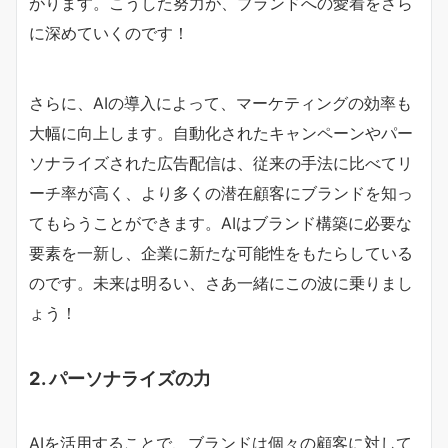
がります。こうした努力が、ブランドへの愛着をさら
に深めていくのです！
さらに、AIの導入によって、マーケティングの効率も
大幅に向上します。自動化されたキャンペーンやパー
ソナライズされた広告配信は、従来の手法に比べてリ
ーチ率が高く、より多くの潜在顧客にブランドを知っ
てもらうことができます。AIはブランド構築に必要な
要素を一新し、企業に新たな可能性をもたらしている
のです。未来は明るい、さあ一緒にこの波に乗りまし
ょう！
2. パーソナライズの力
AIを活用することで、ブランドは個々の顧客に対して