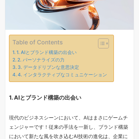
Table of Contents
1. AIとブランド構築の出会い
2. パーソナライズの力
3. データドリブンな意思決定
4. インタラクティブなコミュニケーション
1. AIとブランド構築の出会い
現代のビジネスシーンにおいて、AIはまさにゲームチ
ェンジャーです！従来の手法を一新し、ブランド構築
において新たな風を吹き込むAI技術の進化は、企業に