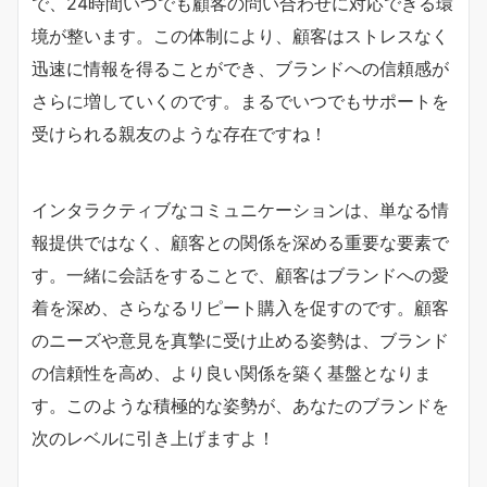
で、24時間いつでも顧客の問い合わせに対応できる環
境が整います。この体制により、顧客はストレスなく
迅速に情報を得ることができ、ブランドへの信頼感が
さらに増していくのです。まるでいつでもサポートを
受けられる親友のような存在ですね！
インタラクティブなコミュニケーションは、単なる情
報提供ではなく、顧客との関係を深める重要な要素で
す。一緒に会話をすることで、顧客はブランドへの愛
着を深め、さらなるリピート購入を促すのです。顧客
のニーズや意見を真摯に受け止める姿勢は、ブランド
の信頼性を高め、より良い関係を築く基盤となりま
す。このような積極的な姿勢が、あなたのブランドを
次のレベルに引き上げますよ！