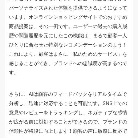
パーソナライズされた体験を提供できるようになって
います。オンラインショッピングサイトでのおすすめ
商品提案は、その一例です。ユーザーの過去の購入履
歴や閲覧履歴を元にしたこの機能は、まるで顧客一人
ひとりに合わせた特別なレコメンデーションのよう！
これにより、顧客はまさに「私のためのサービス」を
感じることができ、ブランドへの忠誠度が高まるので
す。
さらに、AIは顧客のフィードバックをリアルタイムで
分析し、迅速に対応することも可能です。SNS上での
意見やレビューをトラッキングし、ネガティブな感情
が広がる前に対処することができるので、ブランドの
信頼性が格段に向上します！顧客の声に敏感に反応で