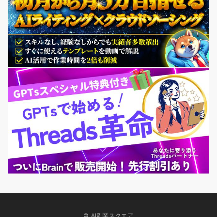
© AI副業スクエア