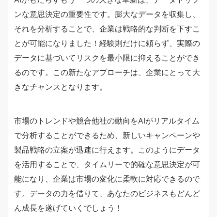
ンな意思決定の重要性です。膨大なデータを収集し、
それを分析することで、企業は戦略的な判断を下すこ
とが可能になりました！経験則だけに頼らず、実際の
データに基づいてリスクを最小限に抑えることができ
るのです。この新たなアプローチは、企業にとって大
きなチャンスとなります。
市場のトレンドや競合他社の動向をAIがリアルタイム
で分析することができるため、新しいキャンペーンや
製品戦略の立案が迅速に行えます。このようにデータ
を活用することで、タイムリーで的確な意思決定が可
能になり、企業は市場の変化に柔軟に対応できるので
す。データの力を借りて、あなたのビジネスもどんど
ん成長を遂げていくでしょう！