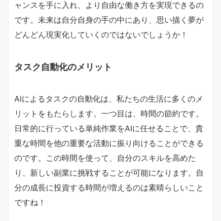
ャンスを手に入れ、より自由な働き方を実現できるの
です。未来は自分自身の手の中にあり、思い描く夢が
どんどん現実化していくのではないでしょうか！
タスク自動化のメリット
AIによるタスクの自動化は、私たちの生活に多くのメ
リットをもたらします。一つ目は、時間の節約です。
日常的に行っている単純作業をAIに任せることで、貴
重な時間を他の重要な活動に振り向けることができる
のです。この時間を使って、自分のスキルを高めた
り、新しい副業に挑戦することが可能になります。自
分の成長に投資する時間が増えるのは素晴らしいこと
ですね！