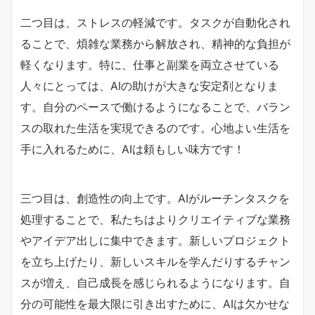
二つ目は、ストレスの軽減です。タスクが自動化され
ることで、煩雑な業務から解放され、精神的な負担が
軽くなります。特に、仕事と副業を両立させている
人々にとっては、AIの助けが大きな安定剤となりま
す。自分のペースで働けるようになることで、バラン
スの取れた生活を実現できるのです。心地よい生活を
手に入れるために、AIは頼もしい味方です！
三つ目は、創造性の向上です。AIがルーチンタスクを
処理することで、私たちはよりクリエイティブな業務
やアイデア出しに集中できます。新しいプロジェクト
を立ち上げたり、新しいスキルを学んだりするチャン
スが増え、自己成長を感じられるようになります。自
分の可能性を最大限に引き出すために、AIは欠かせな