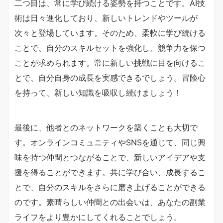
二つ目は、常に学び続ける姿勢を持つことです。AI技
術は日々進化しており、新しいトレンドやツールが
次々と登場しています。そのため、柔軟に学び続ける
ことで、自分のスキルセットを強化し、競争力を保つ
ことが求められます。常に新しい挑戦に目を向けるこ
とで、自分自身の成長を実感できるでしょう。冒険心
を持って、新しい知識を吸収し続けましょう！
最後に、他者とのネットワークを築くことも大切で
す。オンラインコミュニティやSNSを通じて、同じ興
味を持つ仲間とつながることで、新しいアイデアや支
援を得ることができます。共に学び合い、成長するこ
とで、自分のスキルをさらに磨き上げることができる
のです。素晴らしい仲間との出会いは、あなたの副業
ライフをより豊かにしてくれることでしょう。