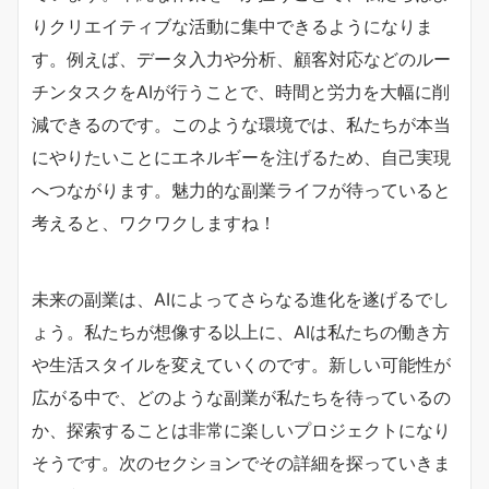
りクリエイティブな活動に集中できるようになりま
す。例えば、データ入力や分析、顧客対応などのルー
チンタスクをAIが行うことで、時間と労力を大幅に削
減できるのです。このような環境では、私たちが本当
にやりたいことにエネルギーを注げるため、自己実現
へつながります。魅力的な副業ライフが待っていると
考えると、ワクワクしますね！
未来の副業は、AIによってさらなる進化を遂げるでし
ょう。私たちが想像する以上に、AIは私たちの働き方
や生活スタイルを変えていくのです。新しい可能性が
広がる中で、どのような副業が私たちを待っているの
か、探索することは非常に楽しいプロジェクトになり
そうです。次のセクションでその詳細を探っていきま