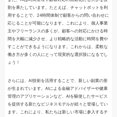
割を果たしています。たとえば、チャットボットを利
用することで、24時間体制で顧客からの問い合わせに
応じることが可能になります。これにより、個人事業
主やフリーランスの多くが、顧客への対応にかける時
間を大幅に減少させ、より戦略的な活動に時間を費や
すことができるようになります。これからは、柔軟な
働き方が多くの人にとって現実的な選択肢になるでし
ょう！
さらには、AI技術を活用することで、新しい副業の形
が生まれています。AIによる金融アドバイザーや健康
管理のアプリケーションなど、AIを駆使したサービス
を提供する新たなビジネスモデルが続々と登場してい
ます。これにより、私たちは新しい市場に参入するチ