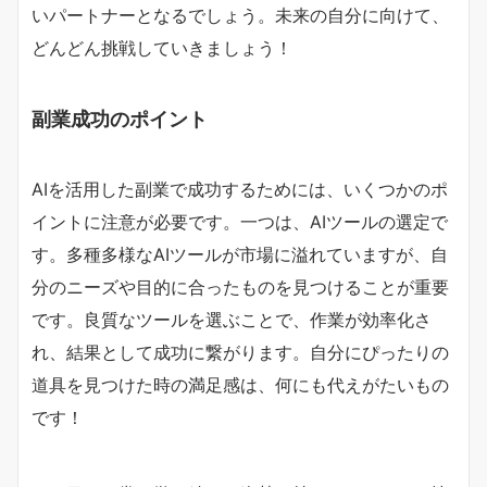
いパートナーとなるでしょう。未来の自分に向けて、
どんどん挑戦していきましょう！
副業成功のポイント
AIを活用した副業で成功するためには、いくつかのポ
イントに注意が必要です。一つは、AIツールの選定で
す。多種多様なAIツールが市場に溢れていますが、自
分のニーズや目的に合ったものを見つけることが重要
です。良質なツールを選ぶことで、作業が効率化さ
れ、結果として成功に繋がります。自分にぴったりの
道具を見つけた時の満足感は、何にも代えがたいもの
です！