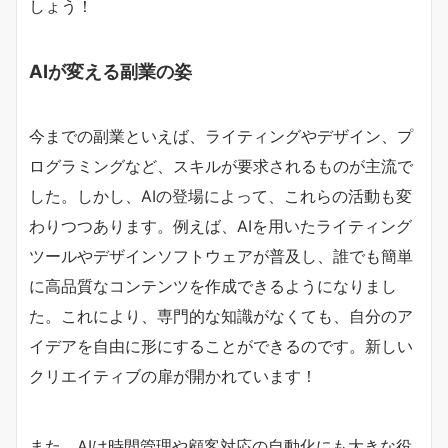
しょう！
AIが変える副業の姿
今までの副業といえば、ライティングやデザイン、プ
ログラミングなど、スキルが要求されるものが主流で
した。しかし、AIの登場によって、これらの活動も変
わりつつあります。例えば、AIを用いたライティング
ツールやデザインソフトウェアが普及し、誰でも簡単
に高品質なコンテンツを作成できるようになりまし
た。これにより、専門的な知識がなくても、自分のア
イデアを自由に形にすることができるのです。新しい
クリエイティブの扉が開かれています！
また、AIは時間管理や顧客対応の自動化にも大きな役