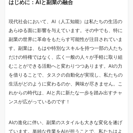
はじめに：AIと副業の融合
現代社会において、AI（人工知能）は私たちの生活の
あらゆる面に影響を与えています。その中でも、特に
副業の世界に革命をもたらす可能性が注目されていま
す。副業は、もはや特別なスキルを持つ一部の人たち
だけの特権ではなく、広く一般の人々が手軽に取り組
むことができる活動へと変わりつつあります。AIの力
を借りることで、タスクの自動化が実現し、私たちの
生活がどのように変わるのか、興味が尽きません。こ
れからの時代は、AIと共に新たな一歩を踏み出すチャ
ンスが広がっているのです！
AIの進化に伴い、副業のスタイルも大きな変化を遂げ
ています。単純な作業をAIが担うことで、私たちはよ