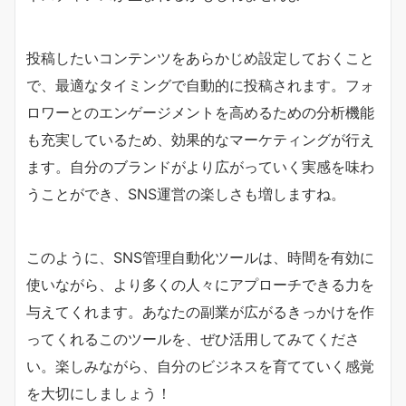
投稿したいコンテンツをあらかじめ設定しておくこと
で、最適なタイミングで自動的に投稿されます。フォ
ロワーとのエンゲージメントを高めるための分析機能
も充実しているため、効果的なマーケティングが行え
ます。自分のブランドがより広がっていく実感を味わ
うことができ、SNS運営の楽しさも増しますね。
このように、SNS管理自動化ツールは、時間を有効に
使いながら、より多くの人々にアプローチできる力を
与えてくれます。あなたの副業が広がるきっかけを作
ってくれるこのツールを、ぜひ活用してみてくださ
い。楽しみながら、自分のビジネスを育てていく感覚
を大切にしましょう！