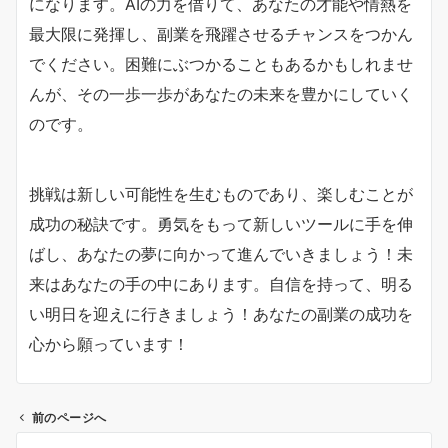
になります。AIの力を借りて、あなたの才能や情熱を
最大限に発揮し、副業を飛躍させるチャンスをつかん
でください。困難にぶつかることもあるかもしれませ
んが、その一歩一歩があなたの未来を豊かにしていく
のです。
挑戦は新しい可能性を生むものであり、楽しむことが
成功の秘訣です。勇気をもって新しいツールに手を伸
ばし、あなたの夢に向かって進んでいきましょう！未
来はあなたの手の中にあります。自信を持って、明る
い明日を迎えに行きましょう！あなたの副業の成功を
心から願っています！
前のページへ
投