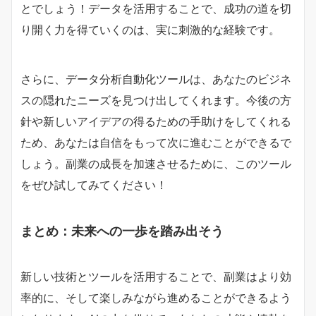
とでしょう！データを活用することで、成功の道を切
り開く力を得ていくのは、実に刺激的な経験です。
さらに、データ分析自動化ツールは、あなたのビジネ
スの隠れたニーズを見つけ出してくれます。今後の方
針や新しいアイデアの得るための手助けをしてくれる
ため、あなたは自信をもって次に進むことができるで
しょう。副業の成長を加速させるために、このツール
をぜひ試してみてください！
まとめ：未来への一歩を踏み出そう
新しい技術とツールを活用することで、副業はより効
率的に、そして楽しみながら進めることができるよう