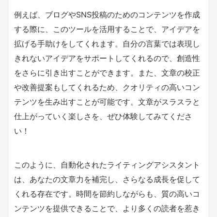
例えば、ブログやSNS投稿のためのコンテンツを作成
する際に、このツールを活用することで、アイデアを
拡げる手助けをしてくれます。自分の言葉では表現し
きれないアイデアをサポートしてくれるので、創造性
をさらに引き出すことができます。また、文章の校正
や改善提案もしてくれるため、クオリティの高いコン
テンツを生み出すことが可能です。文章がスラスラと
仕上がっていく楽しさを、ぜひ体験してみてくださ
い！
このように、自動化されたライティングアシスタント
は、あなたの文章力を補完し、さらなる成長を促して
くれる存在です。時間を節約しながらも、質の高いコ
ンテンツを提供できることで、より多くの読者を惹き