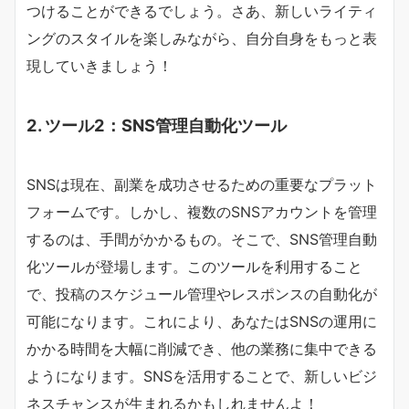
つけることができるでしょう。さあ、新しいライティ
ングのスタイルを楽しみながら、自分自身をもっと表
現していきましょう！
2. ツール2：SNS管理自動化ツール
SNSは現在、副業を成功させるための重要なプラット
フォームです。しかし、複数のSNSアカウントを管理
するのは、手間がかかるもの。そこで、SNS管理自動
化ツールが登場します。このツールを利用すること
で、投稿のスケジュール管理やレスポンスの自動化が
可能になります。これにより、あなたはSNSの運用に
かかる時間を大幅に削減でき、他の業務に集中できる
ようになります。SNSを活用することで、新しいビジ
ネスチャンスが生まれるかもしれませんよ！