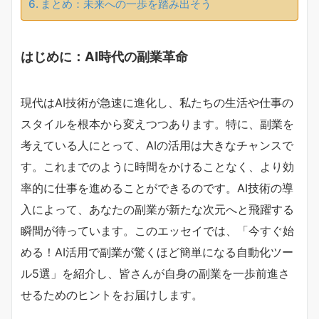
まとめ：未来への一歩を踏み出そう
はじめに：AI時代の副業革命
現代はAI技術が急速に進化し、私たちの生活や仕事の
スタイルを根本から変えつつあります。特に、副業を
考えている人にとって、AIの活用は大きなチャンスで
す。これまでのように時間をかけることなく、より効
率的に仕事を進めることができるのです。AI技術の導
入によって、あなたの副業が新たな次元へと飛躍する
瞬間が待っています。このエッセイでは、「今すぐ始
める！AI活用で副業が驚くほど簡単になる自動化ツー
ル5選」を紹介し、皆さんが自身の副業を一歩前進さ
せるためのヒントをお届けします。