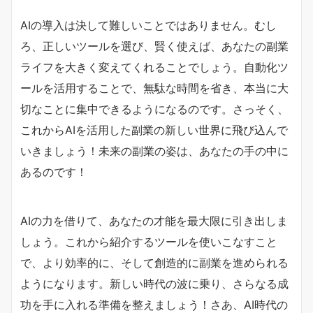
AIの導入は決して難しいことではありません。むし
ろ、正しいツールを選び、賢く使えば、あなたの副業
ライフを大きく変えてくれることでしょう。自動化ツ
ールを活用することで、無駄な時間を省き、本当に大
切なことに集中できるようになるのです。さっそく、
これからAIを活用した副業の新しい世界に飛び込んで
いきましょう！未来の副業の姿は、あなたの手の中に
あるのです！
AIの力を借りて、あなたの才能を最大限に引き出しま
しょう。これから紹介するツールを使いこなすこと
で、より効率的に、そして創造的に副業を進められる
ようになります。新しい時代の波に乗り、さらなる成
功を手に入れる準備を整えましょう！さあ、AI時代の