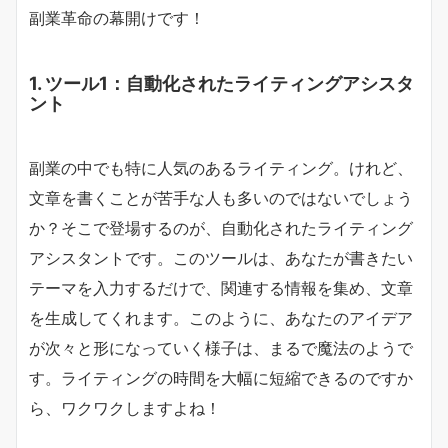
副業革命の幕開けです！
1. ツール1：自動化されたライティングアシスタ
ント
副業の中でも特に人気のあるライティング。けれど、
文章を書くことが苦手な人も多いのではないでしょう
か？そこで登場するのが、自動化されたライティング
アシスタントです。このツールは、あなたが書きたい
テーマを入力するだけで、関連する情報を集め、文章
を生成してくれます。このように、あなたのアイデア
が次々と形になっていく様子は、まるで魔法のようで
す。ライティングの時間を大幅に短縮できるのですか
ら、ワクワクしますよね！