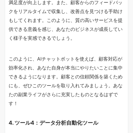
満足度が向上します。また、顧客からのフィードバッ
クをリアルタイムで収集し、改善点を見つける手助け
もしてくれます。このように、質の高いサービスを提
供できる意義を感じ、あなたのビジネスが成長してい
く様子を実感できるでしょう。
このように、AIチャットボットを使えば、顧客対応が
効率化され、あなた自身が本当にやりたいことに集中
できるようになります。顧客との信頼関係を築くため
にも、ぜひこのツールを取り入れてみましょう。あな
たの副業ライフがさらに充実したものとなるはずで
す！
4. ツール4：データ分析自動化ツール