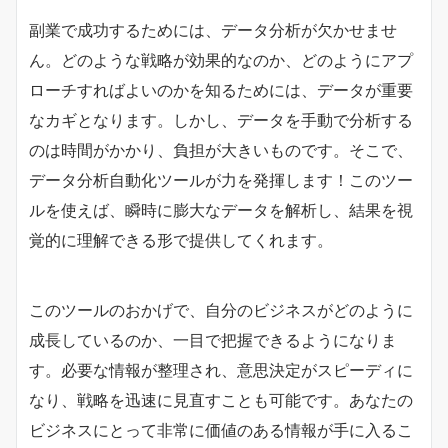
副業で成功するためには、データ分析が欠かせませ
ん。どのような戦略が効果的なのか、どのようにアプ
ローチすればよいのかを知るためには、データが重要
なカギとなります。しかし、データを手動で分析する
のは時間がかかり、負担が大きいものです。そこで、
データ分析自動化ツールが力を発揮します！このツー
ルを使えば、瞬時に膨大なデータを解析し、結果を視
覚的に理解できる形で提供してくれます。
このツールのおかげで、自分のビジネスがどのように
成長しているのか、一目で把握できるようになりま
す。必要な情報が整理され、意思決定がスピーディに
なり、戦略を迅速に見直すことも可能です。あなたの
ビジネスにとって非常に価値のある情報が手に入るこ