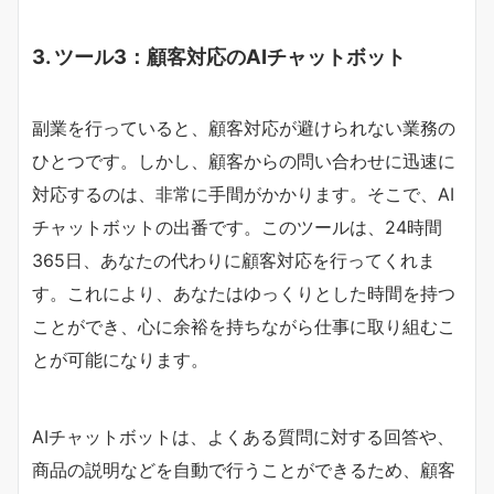
3. ツール3：顧客対応のAIチャットボット
副業を行っていると、顧客対応が避けられない業務の
ひとつです。しかし、顧客からの問い合わせに迅速に
対応するのは、非常に手間がかかります。そこで、AI
チャットボットの出番です。このツールは、24時間
365日、あなたの代わりに顧客対応を行ってくれま
す。これにより、あなたはゆっくりとした時間を持つ
ことができ、心に余裕を持ちながら仕事に取り組むこ
とが可能になります。
AIチャットボットは、よくある質問に対する回答や、
商品の説明などを自動で行うことができるため、顧客