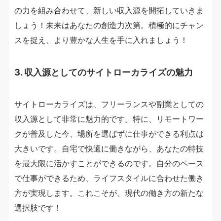
の力を組み合わせて、新しい収入源を開拓していきま
しょう！未来はあなたの創造力次第。積極的にチャン
スを捉え、より豊かな人生を手に入れましょう！
3. 収入源としてのサイトローカライズの魅力
サイトローカライズは、フリーランスや副業としての
収入源として非常に魅力的です。特に、リモートワー
クが普及した今、場所を選ばずに仕事ができる利点は
大きいです。自宅で快適に働きながら、あなたの特技
を最大限に活かすことができるのです。自分のペース
で仕事ができるため、ライフスタイルに合わせた働き
方が実現します。これこそが、現代の働き方の新たな
選択肢です！