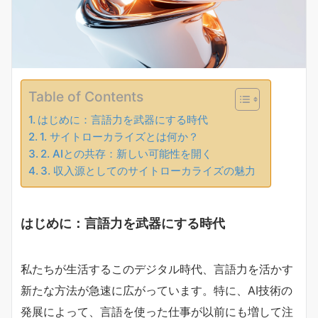
Table of Contents
はじめに：言語力を武器にする時代
1. サイトローカライズとは何か？
2. AIとの共存：新しい可能性を開く
3. 収入源としてのサイトローカライズの魅力
はじめに：言語力を武器にする時代
私たちが生活するこのデジタル時代、言語力を活かす
新たな方法が急速に広がっています。特に、AI技術の
発展によって、言語を使った仕事が以前にも増して注