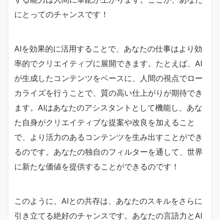
にとってのチャンスです！
AIを効果的に活用することで、あなたの仕事はより効
率的でクリエイティブに展開できます。たとえば、AI
が生成したコンテンツをベースに、人間の視点でロー
カライズを行うことで、質の高い仕上がりが期待でき
ます。AIはあなたのアシスタントとして機能し、あな
た自身がクリエイティブな提案や改良を加えること
で、より活力のあるコンテンツを生み出すことができ
るのです。あなたの独自のフィルターを通して、世界
に新たな価値を提供することができるのです！
このように、AIとの共存は、あなたのスキルをさらに
引き立てる絶好のチャンスです。あなたの言語力とAI