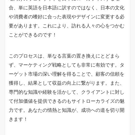
合、単に英語を日本語に訳すのではなく、日本の文化
や消費者の嗜好に合った表現やデザインに変更する必
要があります。これにより、訪れる人々の心をつかむ
ことができるのです！
このプロセスは、単なる言葉の置き換えにとどまら
ず、マーケティング戦略としても非常に有効です。タ
ーゲット市場の深い理解を得ることで、顧客の信頼を
獲得し、結果として収益の向上に繋がります。また、
専門的な知識や経験を活かして、クライアントに対し
て付加価値を提供できるのもサイトローカライズの魅
力です。あなたの情熱と知識が、成功への道を切り開
きます！