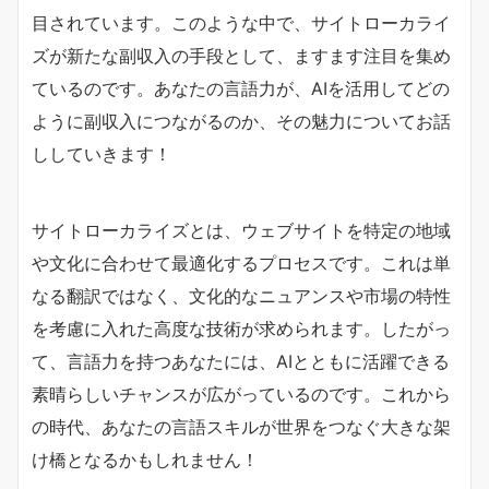
目されています。このような中で、サイトローカライ
ズが新たな副収入の手段として、ますます注目を集め
ているのです。あなたの言語力が、AIを活用してどの
ように副収入につながるのか、その魅力についてお話
ししていきます！
サイトローカライズとは、ウェブサイトを特定の地域
や文化に合わせて最適化するプロセスです。これは単
なる翻訳ではなく、文化的なニュアンスや市場の特性
を考慮に入れた高度な技術が求められます。したがっ
て、言語力を持つあなたには、AIとともに活躍できる
素晴らしいチャンスが広がっているのです。これから
の時代、あなたの言語スキルが世界をつなぐ大きな架
け橋となるかもしれません！