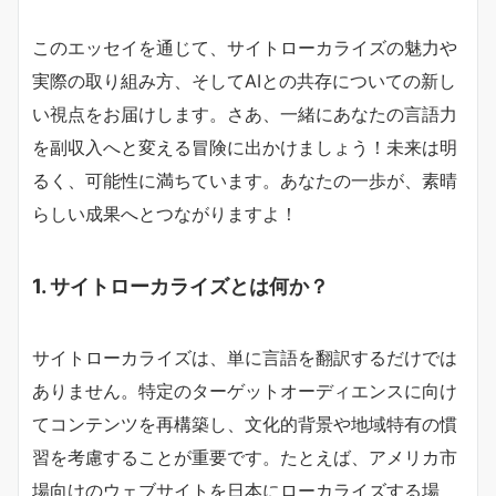
このエッセイを通じて、サイトローカライズの魅力や
実際の取り組み方、そしてAIとの共存についての新し
い視点をお届けします。さあ、一緒にあなたの言語力
を副収入へと変える冒険に出かけましょう！未来は明
るく、可能性に満ちています。あなたの一歩が、素晴
らしい成果へとつながりますよ！
1. サイトローカライズとは何か？
サイトローカライズは、単に言語を翻訳するだけでは
ありません。特定のターゲットオーディエンスに向け
てコンテンツを再構築し、文化的背景や地域特有の慣
習を考慮することが重要です。たとえば、アメリカ市
場向けのウェブサイトを日本にローカライズする場