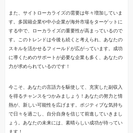
また、サイトローカライズの需要は年々増加していま
す。多国籍企業や中小企業が海外市場をターゲットに
する中で、ローカライズの重要性が高まっているので
す。このトレンドは今後も続くと考えられ、あなたの
スキルを活かせるフィールドが広がっています。成功
に導くためのサポートが必要な企業も多く、あなたの
力が求められているのです！
今こそ、あなたの言語力を駆使して、充実した副収入
を得るチャンスをつかみましょう！あなたの努力と情
熱が、新しい可能性を広げます。ポジティブな気持ち
で日々を過ごし、自分自身を信じて前進していきまし
ょう。あなたの未来には、素晴らしい成功が待ってい
ます！