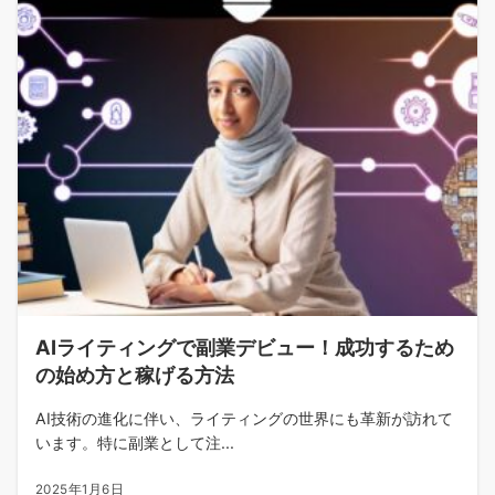
AIライティングで副業デビュー！成功するため
の始め方と稼げる方法
AI技術の進化に伴い、ライティングの世界にも革新が訪れて
います。特に副業として注...
2025年1月6日