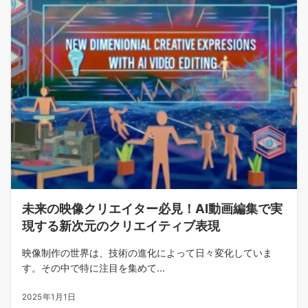
未来の映像クリエイター必見！AI動画編集で実
現する新次元のクリエイティブ表現
映像制作の世界は、技術の進化によって日々変化していま
す。その中で特に注目を集めて...
2025年1月1日