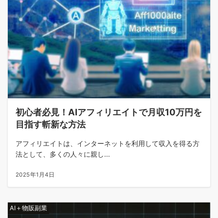
初心者必見！AIアフィリエイトで月収10万円を
目指す斬新な方法
アフィリエイトは、インターネットを利用して収入を得る方
法として、多くの人々に親し...
2025年1月4日
AI＋物販副業