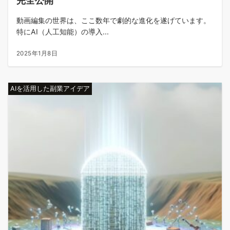
完全公開
動画編集の世界は、ここ数年で劇的な進化を遂げています。
特にAI（人工知能）の導入...
2025年1月8日
AIを活用した副業アイデア