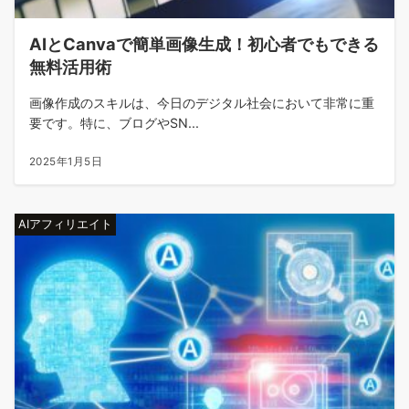
AIとCanvaで簡単画像生成！初心者でもできる
無料活用術
画像作成のスキルは、今日のデジタル社会において非常に重
要です。特に、ブログやSN...
2025年1月5日
AIアフィリエイト